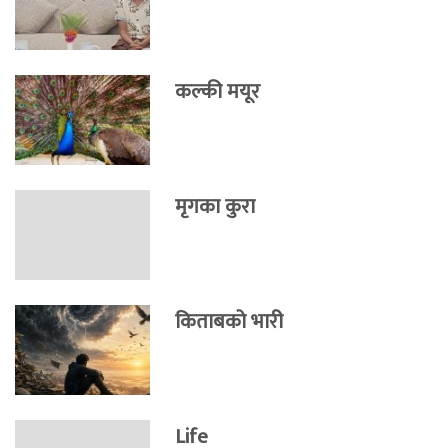
कल्की मयूर
मृगका कुरा
किताबको भारी
Life