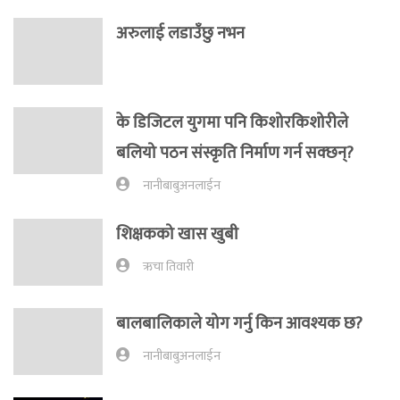
अरुलाई लडाउँछु नभन
के डिजिटल युगमा पनि किशोरकिशोरीले
बलियो पठन संस्कृति निर्माण गर्न सक्छन्?
नानीबाबुअनलाईन
शिक्षकको खास खुबी
ऋचा तिवारी
बालबालिकाले योग गर्नु किन आवश्यक छ?
नानीबाबुअनलाईन