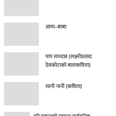
आमा–बाबा
पाप लाग्दछ (लक्ष्मीप्रसाद
देवकोटाको बालकविता)
सानी नानी (कविता)