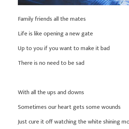
Family friends all the mates
Life is like opening a new gate
Up to you if you want to make it bad
There is no need to be sad
With all the ups and downs
Sometimes our heart gets some wounds
Just cure it off watching the white shining m