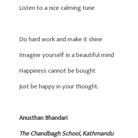
Listen to a nice calming tune
Do hard work and make it shine
Imagine yourself in a beautiful mind
Happiness cannot be bought
Just be happy in your thought.
Anusthan Bhandari
The Chandbagh School, Kathmandu