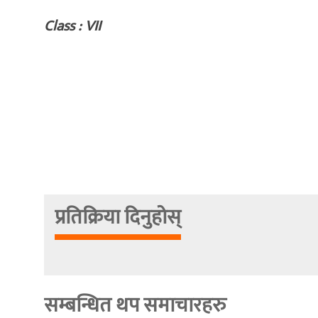
Class : VII
प्रतिक्रिया दिनुहोस्
सम्बन्धित थप समाचारहरु