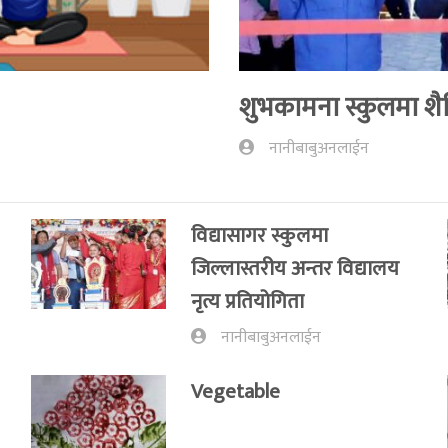
शुभकामना स्कुलमा शैक्
नानीबाबुअनलाईन
विद्यासागर स्कुलमा
जिल्लास्तरीय अन्तर विद्यालय
नृत्य प्रतियोगिता
नानीबाबुअनलाईन
Vegetable